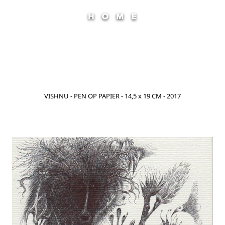
VISHNU - PEN OP PAPIER - 14,5 x 19 CM - 2017