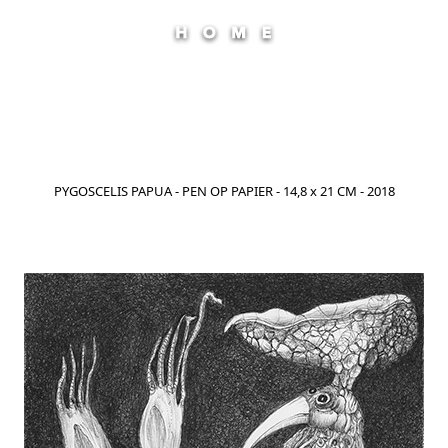
PYGOSCELIS PAPUA - PEN OP PAPIER - 14,8 x 21 CM - 2018